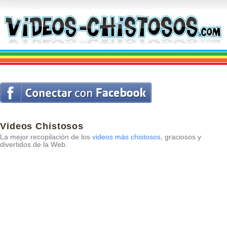
Videos Chistosos
La mejor recopilación de los
videos más chistosos
, graciosos y
divertidos de la Web.