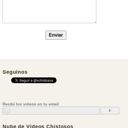
Seguinos
Recibí los videos en tu email
Nube de
Videos Chistosos