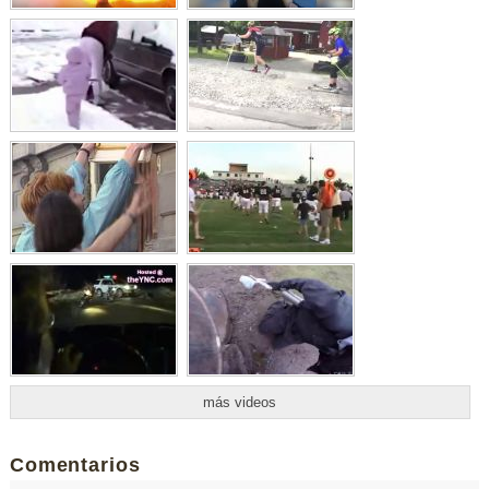
más videos
Comentarios