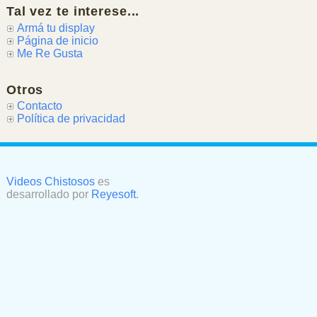
Tal vez te interese...
Armá tu display
Página de inicio
Me Re Gusta
Otros
Contacto
Política de privacidad
Videos Chistosos
es
desarrollado por
Reyesoft
.