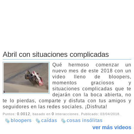
Abril con situaciones complicadas
Qué hermoso comenzar un
nuevo mes de este 2018 con un
video lleno de bloopers,
momentos graciosos y
situaciones complicadas que te
dejarán con la boca abierta, no
te lo pierdas, comparte y disfuta con tus amigos y
seguidores en las redes sociales. ¡Disfruta!
0.0012
0
Puntos:
, basado en
interacciones. Publicado:
03/04/2018
.
bloopers
caídas
cosas insólitas
ver más videos