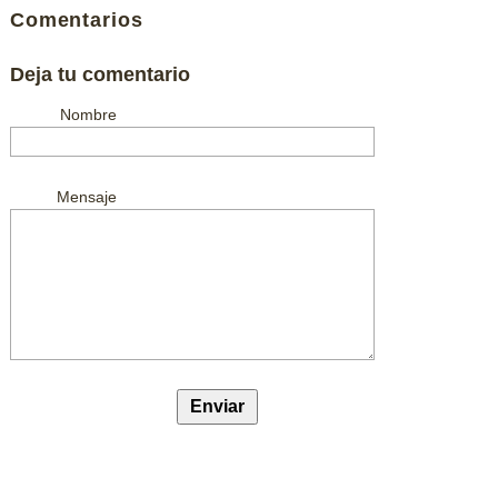
Comentarios
Deja tu comentario
Nombre
Mensaje