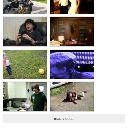
más videos