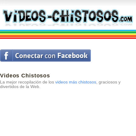
Videos Chistosos
La mejor recopilación de los
videos más chistosos
, graciosos y
divertidos de la Web.