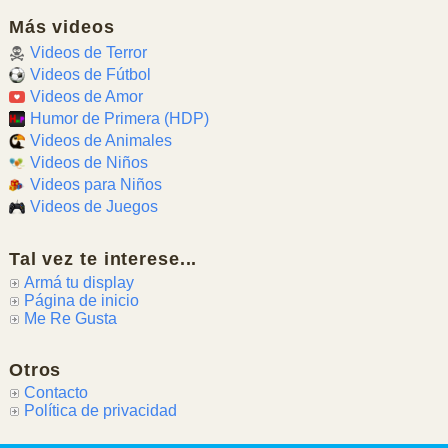
Más videos
Videos de Terror
Videos de Fútbol
Videos de Amor
Humor de Primera (HDP)
Videos de Animales
Videos de Niños
Videos para Niños
Videos de Juegos
Tal vez te interese...
Armá tu display
Página de inicio
Me Re Gusta
Otros
Contacto
Política de privacidad