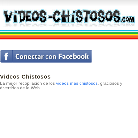
Videos Chistosos
La mejor recopilación de los
videos más chistosos
, graciosos y
divertidos de la Web.