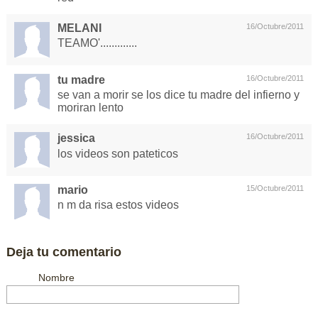
MELANI
16/Octubre/2011
TEAMO'.............
tu madre
16/Octubre/2011
se van a morir se los dice tu madre del infierno y
moriran lento
jessica
16/Octubre/2011
los videos son pateticos
mario
15/Octubre/2011
n m da risa estos videos
Deja tu comentario
Nombre