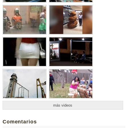
más videos
Comentarios