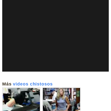
Más
videos chistosos