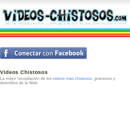
Videos Chistosos
La mejor recopilación de los
videos más chistosos
, graciosos y
divertidos de la Web.