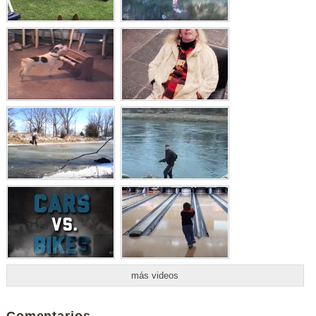
más videos