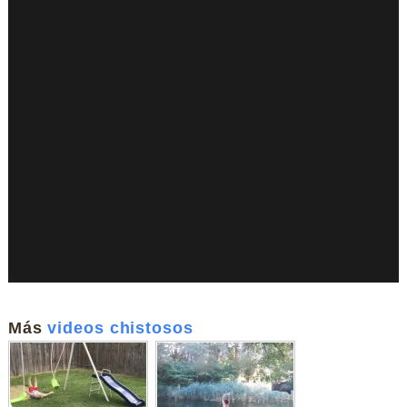
Más
videos chistosos