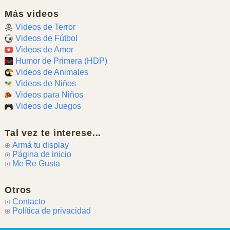
Más videos
Videos de Terror
Videos de Fútbol
Videos de Amor
Humor de Primera (HDP)
Videos de Animales
Videos de Niños
Videos para Niños
Videos de Juegos
Tal vez te interese...
Armá tu display
Página de inicio
Me Re Gusta
Otros
Contacto
Política de privacidad