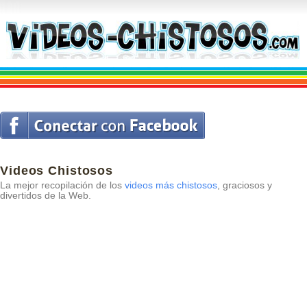
Videos Chistosos
La mejor recopilación de los
videos más chistosos
, graciosos y
divertidos de la Web.