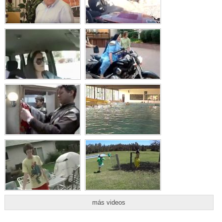
más videos