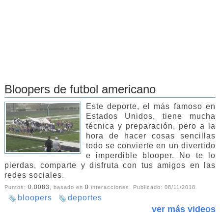
Bloopers de futbol americano
Este deporte, el más famoso en
Estados Unidos, tiene mucha
técnica y preparación, pero a la
hora de hacer cosas sencillas
todo se convierte en un divertido
e imperdible blooper. No te lo
pierdas, comparte y disfruta con tus amigos en las
redes sociales.
0.0083
0
Puntos:
, basado en
interacciones. Publicado:
08/11/2018
.
bloopers
deportes
ver más videos