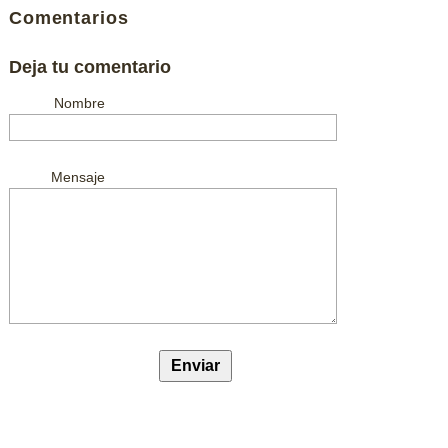
Comentarios
Deja tu comentario
Nombre
Mensaje