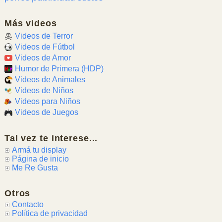
Más videos
Videos de Terror
Videos de Fútbol
Videos de Amor
Humor de Primera (HDP)
Videos de Animales
Videos de Niños
Videos para Niños
Videos de Juegos
Tal vez te interese...
Armá tu display
Página de inicio
Me Re Gusta
Otros
Contacto
Política de privacidad