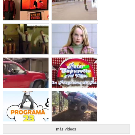
más videos