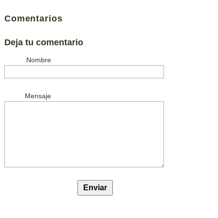
Comentarios
Deja tu comentario
Nombre
Mensaje