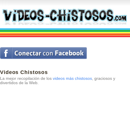
Videos Chistosos
La mejor recopilación de los
videos más chistosos
, graciosos y
divertidos de la Web.