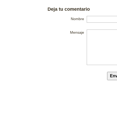
Deja tu comentario
Nombre
Mensaje