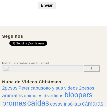
Seguinos
Recibí los videos en tu email
Nube de
Videos Chistosos
2pesos
Peter capusotto y sus videos 2pesos
bloopers
animales
animales divertidos
caídas
bromas
cámaras
cosas insólitas