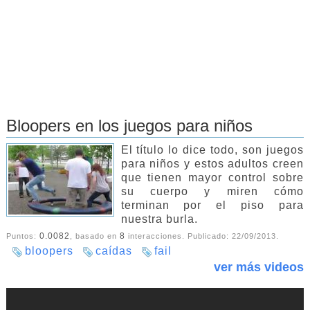
Bloopers en los juegos para niños
El título lo dice todo, son juegos
para niños y estos adultos creen
que tienen mayor control sobre
su cuerpo y miren cómo
terminan por el piso para
nuestra burla.
0.0082
8
Puntos:
, basado en
interacciones. Publicado:
22/09/2013
.
bloopers
caídas
fail
ver más videos