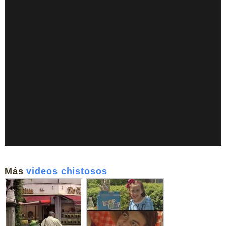
Más
videos chistosos