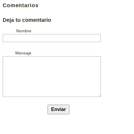
Comentarios
Deja tu comentario
Nombre
Mensaje