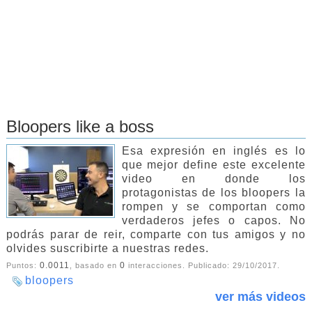
Bloopers like a boss
Esa expresión en inglés es lo
que mejor define este excelente
video en donde los
protagonistas de los bloopers la
rompen y se comportan como
verdaderos jefes o capos. No
podrás parar de reir, comparte con tus amigos y no
olvides suscribirte a nuestras redes.
0.0011
0
Puntos:
, basado en
interacciones. Publicado:
29/10/2017
.
bloopers
ver más videos