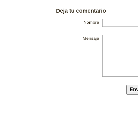
Deja tu comentario
Nombre
Mensaje