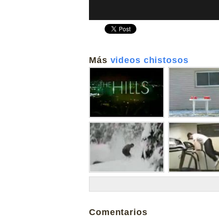
Más
videos chistosos
Comentarios