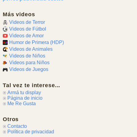
Más videos
Videos de Terror
Videos de Fútbol
Videos de Amor
Humor de Primera (HDP)
Videos de Animales
Videos de Niños
Videos para Niños
Videos de Juegos
Tal vez te interese...
Armá tu display
Página de inicio
Me Re Gusta
Otros
Contacto
Política de privacidad