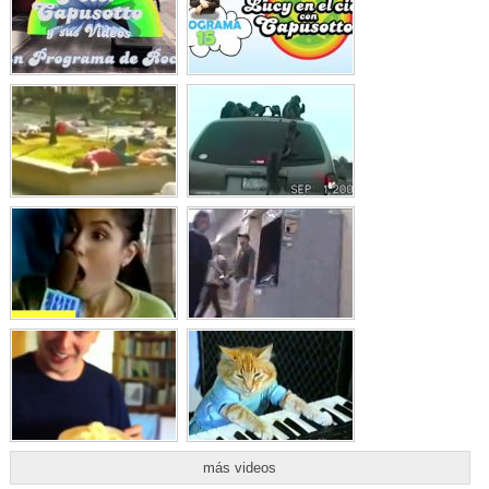
más videos