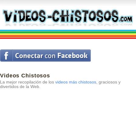
Videos Chistosos
La mejor recopilación de los
videos más chistosos
, graciosos y
divertidos de la Web.