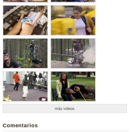
más videos
Comentarios