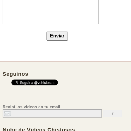
Seguinos
Recibí los videos en tu email
Nube de
Videos Chistosos