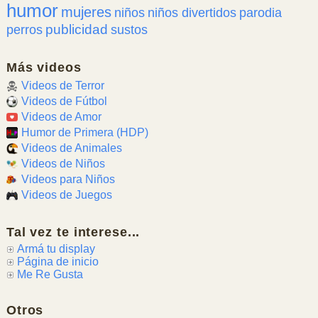
humor
mujeres
niños
niños divertidos
parodia
publicidad
perros
sustos
Más videos
Videos de Terror
Videos de Fútbol
Videos de Amor
Humor de Primera (HDP)
Videos de Animales
Videos de Niños
Videos para Niños
Videos de Juegos
Tal vez te interese...
Armá tu display
Página de inicio
Me Re Gusta
Otros