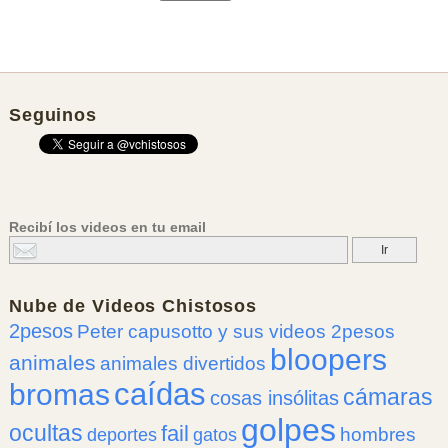
Seguinos
Recibí los videos en tu email
Nube de
Videos Chistosos
2pesos
Peter capusotto y sus videos 2pesos
bloopers
animales
animales divertidos
caídas
bromas
cámaras
cosas insólitas
golpes
ocultas
fail
hombres
deportes
gatos