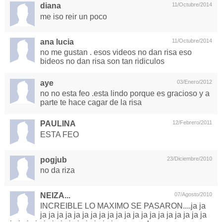
diana
11/Octubre/2014
me iso reir un poco
ana lucia
11/Octubre/2014
no me gustan . esos videos no dan risa eso
bideos no dan risa son tan ridiculos
aye
03/Enero/2012
no no esta feo .esta lindo porque es gracioso y a
parte te hace cagar de la risa
PAULINA
12/Febrero/2011
ESTA FEO
pogjub
23/Diciembre/2010
no da riza
NEIZA...
07/Agosto/2010
INCREIBLE LO MAXIMO SE PASARON....ja ja
ja ja ja ja ja ja ja ja ja ja ja ja ja ja ja ja ja ja ja ja