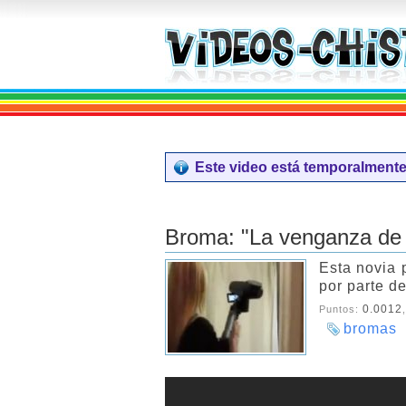
Este video está temporalmente 
Broma: "La venganza de 
Esta novia 
por parte de
0.0012
Puntos:
bromas