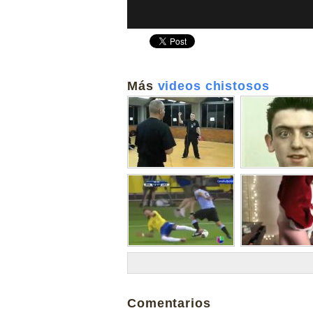
Más
videos chistosos
Comentarios