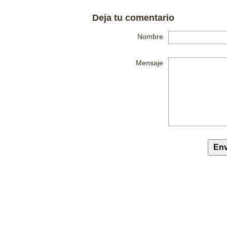
Deja tu comentario
Nombre
Mensaje