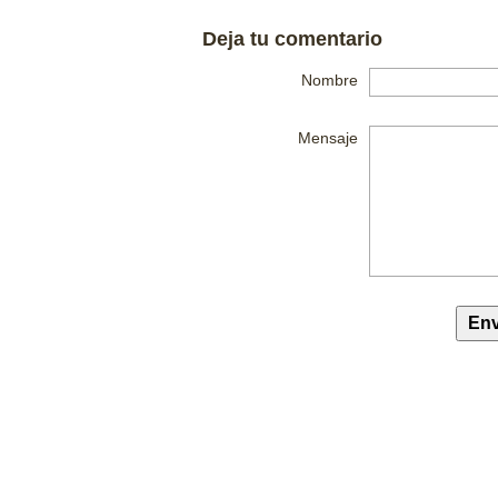
Deja tu comentario
Nombre
Mensaje