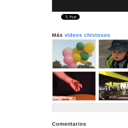
Más
videos chistosos
Comentarios