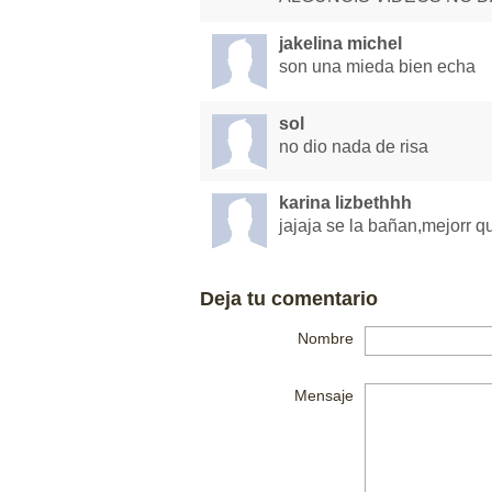
jakelina michel
son una mieda bien echa
sol
no dio nada de risa
karina lizbethhh
jajaja se la bañan,mejorr
Deja tu comentario
Nombre
Mensaje