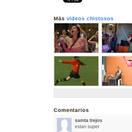
Más
videos chistosos
Comentarios
samta trejos
estan super