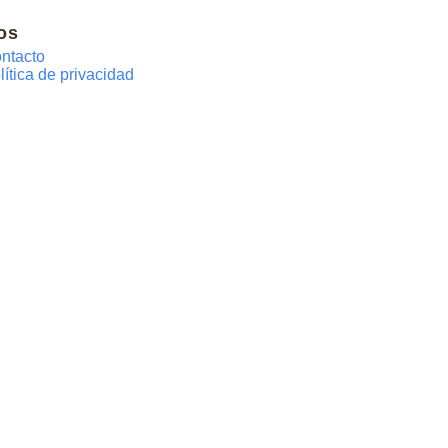
os
ntacto
lítica de privacidad