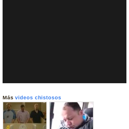
Más
videos chistosos