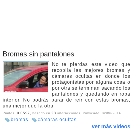
Bromas sin pantalones
No te pierdas este video que
recopila las mejores bromas y
cámaras ocultas en donde los
protagonistas por alguna cosa o
por otra se terminan sacando los
pantalones y quedando en ropa
interior. No podrás parar de reir con estas bromas,
una mejor que la otra.
0.0597
28
Puntos:
, basado en
interacciones. Publicado:
02/06/2014
.
bromas
cámaras ocultas
ver más videos