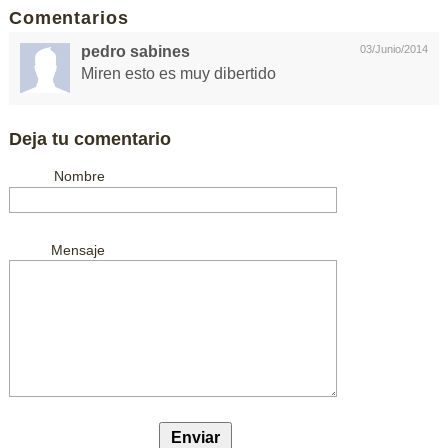
Comentarios
pedro sabines
03/Junio/2014
Miren esto es muy dibertido
Deja tu comentario
Nombre
Mensaje