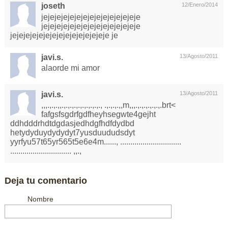
joseth
12/Enero/2014
jejejejejejejejejejejejejejeje
jejejejejejejejejejejejejejeje
jejejejejejejejejejejejejejeje je
javi.s.
13/Agosto/2011
alaorde mi amor
javi.s.
13/Agosto/2011
,,,.,.,.,,.,.,.,.,.,.,.,.,.,., .,.,.,.,,m,,,.,.,.,.,.,.,.brt<
fafgsfsgdrfgdfheyhsegwte4gejht
ddhdddrhdtdgdasjedhdgfhdfdydbd
hetydyduydydydyt7yusduududsdyt
yyrfyu57t65yr565t5e6e4m......, ..............................
.............................. ,,.,
Deja tu comentario
Nombre