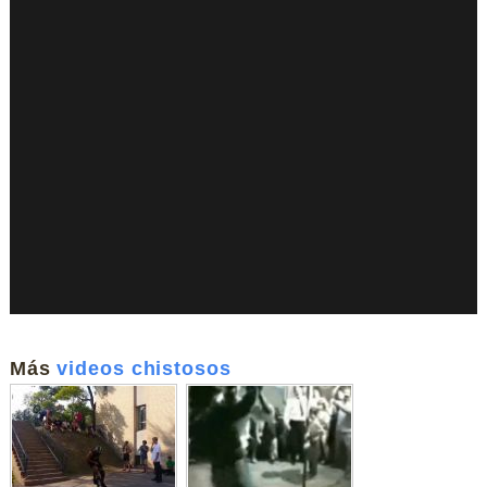
Más
videos chistosos