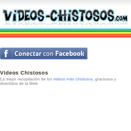
Videos Chistosos
La mejor recopilación de los
videos más chistosos
, graciosos y
divertidos de la Web.