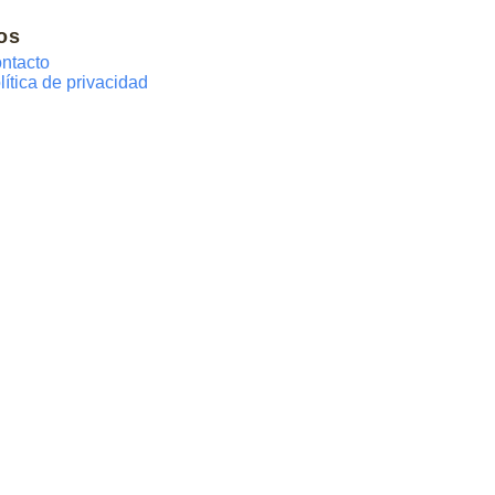
os
ntacto
lítica de privacidad