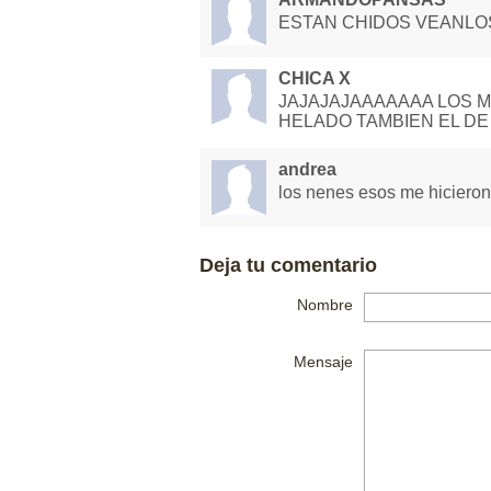
ESTAN CHIDOS VEANLO
CHICA X
JAJAJAJAAAAAAA LOS M
HELADO TAMBIEN EL D
andrea
los nenes esos me hicieron
Deja tu comentario
Nombre
Mensaje