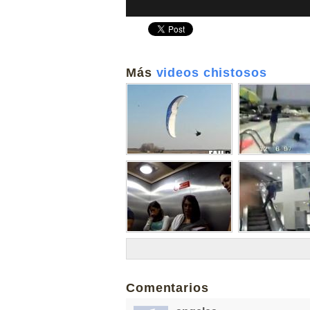
Más
videos chistosos
Comentarios