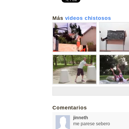
Más
videos chistosos
Comentarios
jinneth
me parese sebero