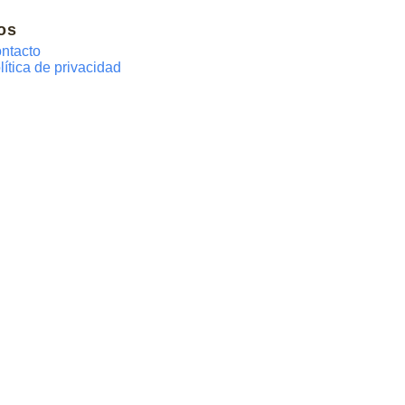
os
ntacto
lítica de privacidad