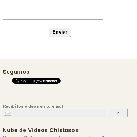
Seguinos
Recibí los videos en tu email
Nube de
Videos Chistosos