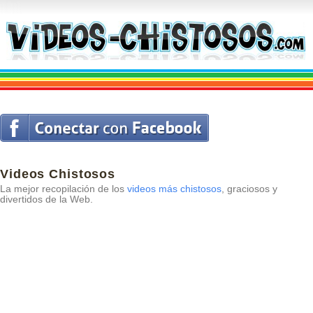
Videos Chistosos
La mejor recopilación de los
videos más chistosos
, graciosos y
divertidos de la Web.