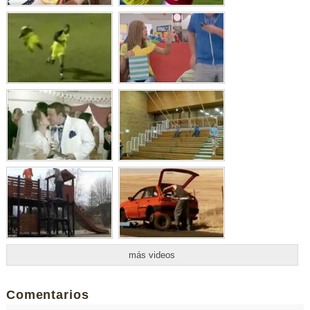
más videos
Comentarios