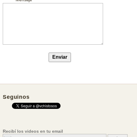
Seguinos
Recibí los videos en tu email