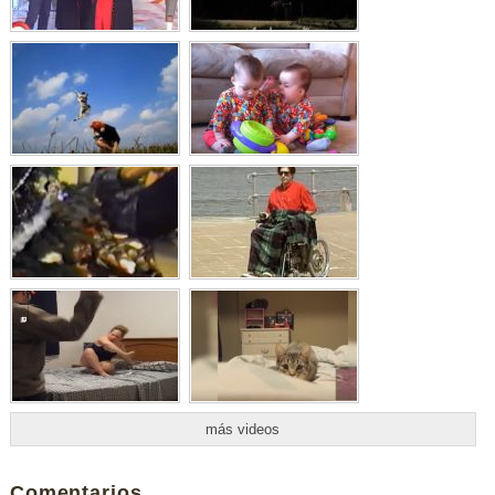
más videos
Comentarios