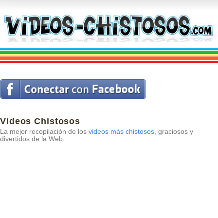
Videos Chistosos
La mejor recopilación de los
videos más chistosos
, graciosos y
divertidos de la Web.