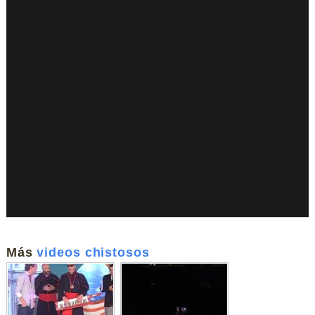
Más
videos chistosos