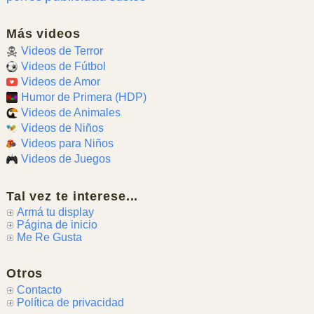
Más videos
Videos de Terror
Videos de Fútbol
Videos de Amor
Humor de Primera (HDP)
Videos de Animales
Videos de Niños
Videos para Niños
Videos de Juegos
Tal vez te interese...
Armá tu display
Página de inicio
Me Re Gusta
Otros
Contacto
Política de privacidad