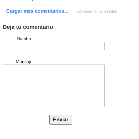
Cargar más comentarios...
12 comentarios en total.
Deja tu comentario
Nombre
Mensaje