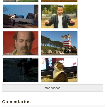
más videos
Comentarios