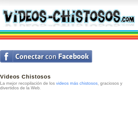
Videos Chistosos
La mejor recopilación de los
videos más chistosos
, graciosos y
divertidos de la Web.