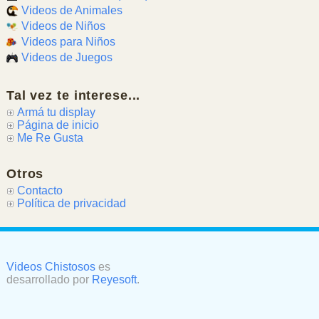
Videos de Animales
Videos de Niños
Videos para Niños
Videos de Juegos
Tal vez te interese...
Armá tu display
Página de inicio
Me Re Gusta
Otros
Contacto
Política de privacidad
Videos Chistosos
es
desarrollado por
Reyesoft
.