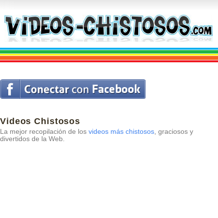
Videos Chistosos
La mejor recopilación de los
videos más chistosos
, graciosos y
divertidos de la Web.