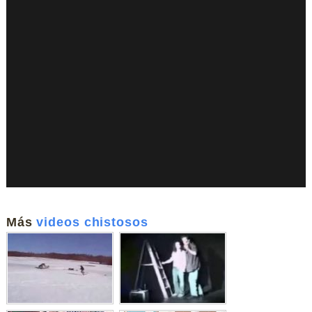
Más
videos chistosos