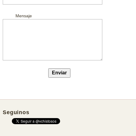
Mensaje
Seguinos