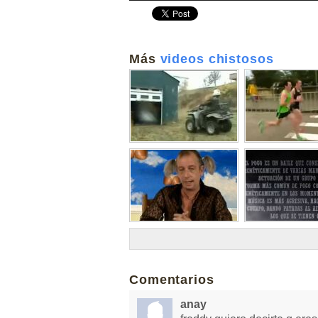
Más
videos chistosos
Comentarios
anay