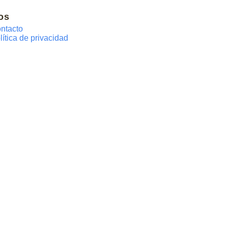
os
ntacto
lítica de privacidad