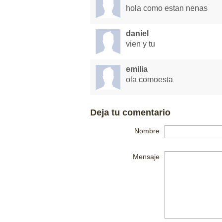
hola como estan nenas
daniel
vien y tu
emilia
ola comoesta
Deja tu comentario
Nombre
Mensaje