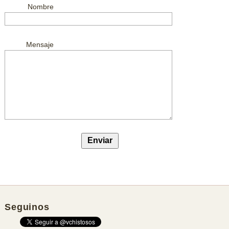
Nombre
Mensaje
Seguinos