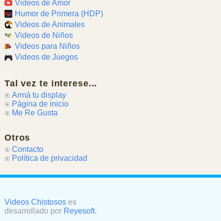
Videos de Amor
Humor de Primera (HDP)
Videos de Animales
Videos de Niños
Videos para Niños
Videos de Juegos
Tal vez te interese...
Armá tu display
Página de inicio
Me Re Gusta
Otros
Contacto
Política de privacidad
Videos Chistosos
es
desarrollado por
Reyesoft
.