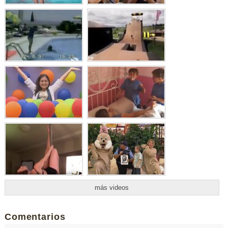
más videos
Comentarios