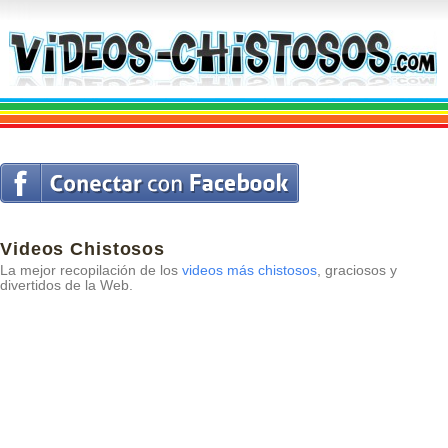
Videos Chistosos
La mejor recopilación de los
videos más chistosos
, graciosos y
divertidos de la Web.