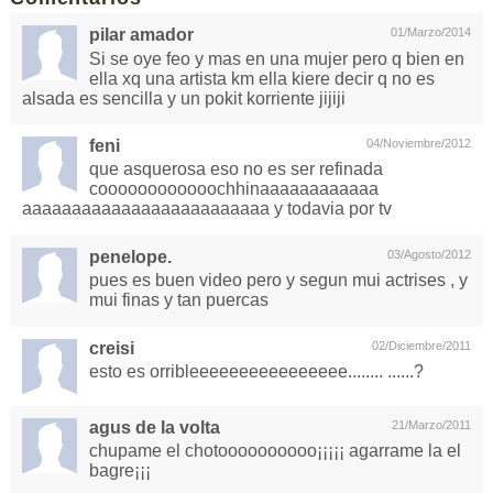
pilar amador
01/Marzo/2014
Si se oye feo y mas en una mujer pero q bien en
ella xq una artista km ella kiere decir q no es
alsada es sencilla y un pokit korriente jijiji
feni
04/Noviembre/2012
que asquerosa eso no es ser refinada
coooooooooooochhinaaaaaaaaaaaa
aaaaaaaaaaaaaaaaaaaaaaaaa y todavia por tv
penelope.
03/Agosto/2012
pues es buen video pero y segun mui actrises , y
mui finas y tan puercas
creisi
02/Diciembre/2011
esto es orribleeeeeeeeeeeeeeee........ ......?
agus de la volta
21/Marzo/2011
chupame el chotoooooooooo¡¡¡¡¡ agarrame la el
bagre¡¡¡