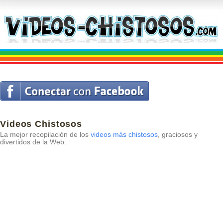
Videos Chistosos
La mejor recopilación de los
videos más chistosos
, graciosos y
divertidos de la Web.