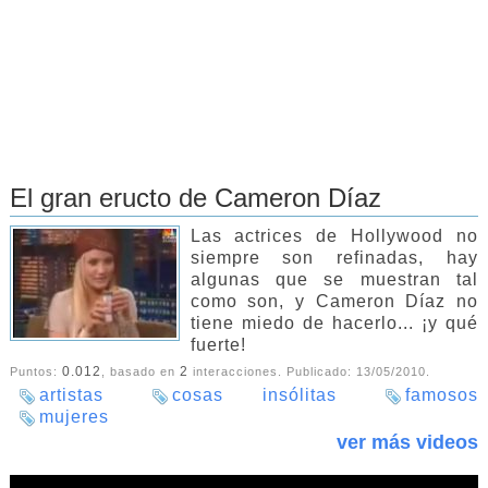
El gran eructo de Cameron Díaz
Las actrices de Hollywood no
siempre son refinadas, hay
algunas que se muestran tal
como son, y Cameron Díaz no
tiene miedo de hacerlo... ¡y qué
fuerte!
0.012
2
Puntos:
, basado en
interacciones. Publicado:
13/05/2010
.
artistas
cosas insólitas
famosos
mujeres
ver más videos