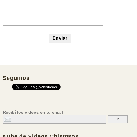
Seguinos
Recibí los videos en tu email
Nube de
Videos Chistosos