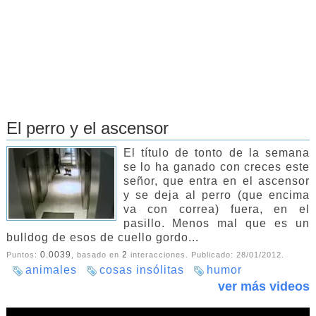
El perro y el ascensor
El título de tonto de la semana
se lo ha ganado con creces este
señor, que entra en el ascensor
y se deja al perro (que encima
va con correa) fuera, en el
pasillo. Menos mal que es un
bulldog de esos de cuello gordo...
0.0039
2
Puntos:
, basado en
interacciones. Publicado:
28/01/2012
.
animales
cosas insólitas
humor
ver más videos