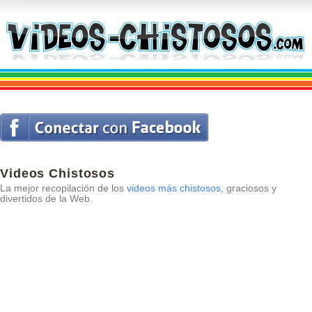
Videos Chistosos
La mejor recopilación de los
videos más chistosos
, graciosos y
divertidos de la Web.