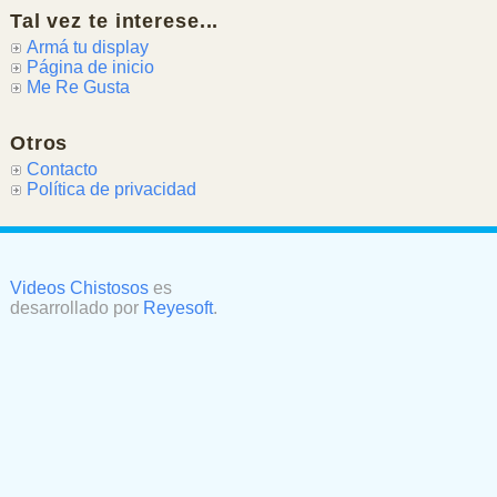
Tal vez te interese...
Armá tu display
Página de inicio
Me Re Gusta
Otros
Contacto
Política de privacidad
Videos Chistosos
es
desarrollado por
Reyesoft
.