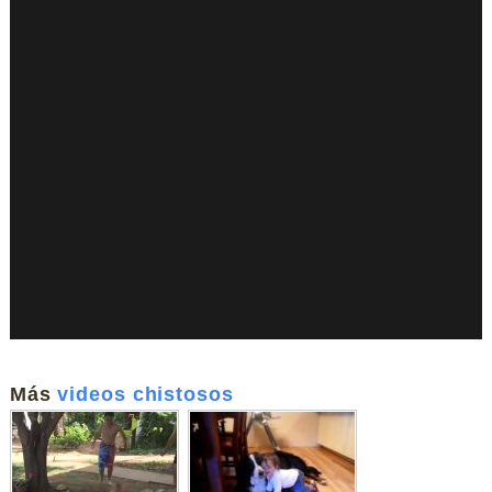
Más
videos chistosos