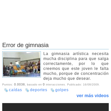
Error de gimnasia
La gimnasia artística necesita
mucha disciplina para que salga
correctamente, por lo que
creemos que este joven le falta
mucho, porque de concentración
deja mucho que desear.
0.0036
0
Puntos:
, basado en
interacciones. Publicado:
16/08/2009
.
caídas
deportes
golpes
ver más videos