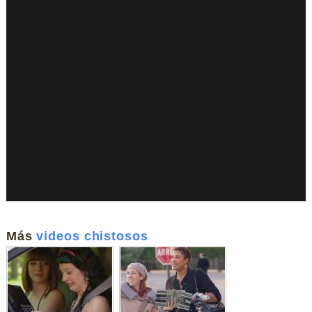
Más
videos chistosos