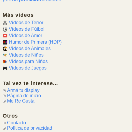
Más videos
Videos de Terror
Videos de Fútbol
Videos de Amor
Humor de Primera (HDP)
Videos de Animales
Videos de Niños
Videos para Niños
Videos de Juegos
Tal vez te interese...
Armá tu display
Página de inicio
Me Re Gusta
Otros
Contacto
Política de privacidad