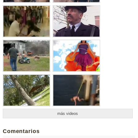
más videos
Comentarios