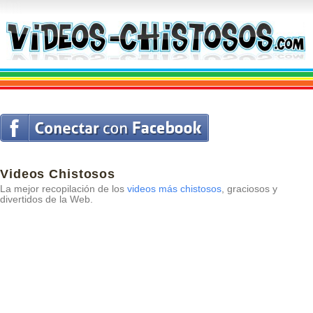
Videos Chistosos
La mejor recopilación de los
videos más chistosos
, graciosos y
divertidos de la Web.