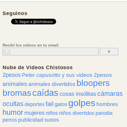
Seguinos
Recibí los videos en tu email
Nube de
Videos Chistosos
2pesos
Peter capusotto y sus videos 2pesos
bloopers
animales
animales divertidos
caídas
bromas
cámaras
cosas insólitas
golpes
ocultas
fail
hombres
deportes
gatos
humor
mujeres
niños
niños divertidos
parodia
publicidad
perros
sustos