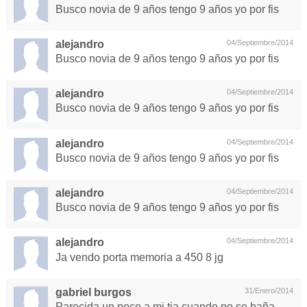
Busco novia de 9 años tengo 9 años yo por fis
alejandro
04/Septiembre/2014
Busco novia de 9 años tengo 9 años yo por fis
alejandro
04/Septiembre/2014
Busco novia de 9 años tengo 9 años yo por fis
alejandro
04/Septiembre/2014
Busco novia de 9 años tengo 9 años yo por fis
alejandro
04/Septiembre/2014
Busco novia de 9 años tengo 9 años yo por fis
alejandro
04/Septiembre/2014
Ja vendo porta memoria a 450 8 jg
gabriel burgos
31/Enero/2014
Parecida un poco a mi tia cuando no se baña