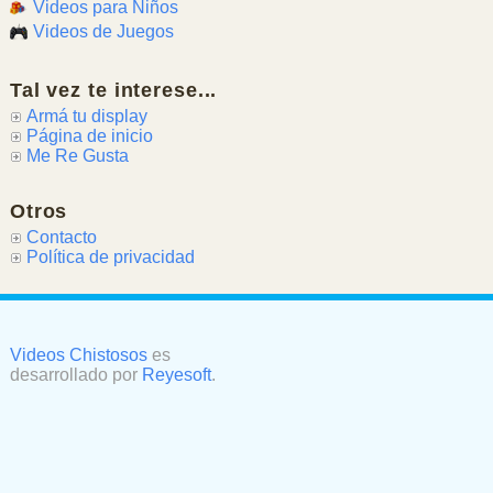
Videos para Niños
Videos de Juegos
Tal vez te interese...
Armá tu display
Página de inicio
Me Re Gusta
Otros
Contacto
Política de privacidad
Videos Chistosos
es
desarrollado por
Reyesoft
.