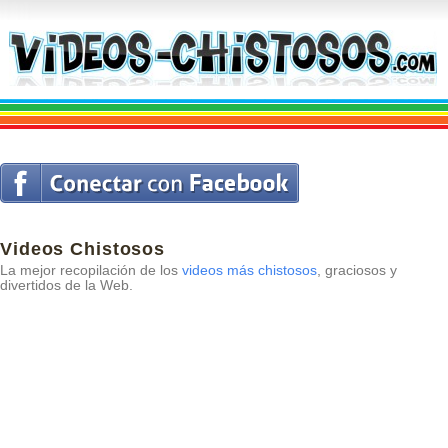
Videos Chistosos
La mejor recopilación de los
videos más chistosos
, graciosos y
divertidos de la Web.