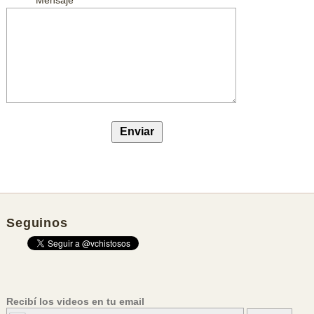
Seguinos
Recibí los videos en tu email