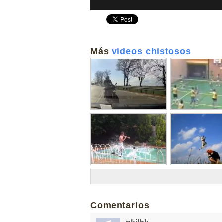
Más
videos chistosos
Comentarios