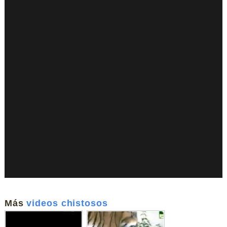
Más
videos chistosos