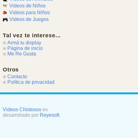
Videos de Niños
Videos para Niños
Videos de Juegos
Tal vez te interese...
Armá tu display
Página de inicio
Me Re Gusta
Otros
Contacto
Política de privacidad
Videos Chistosos
es
desarrollado por
Reyesoft
.