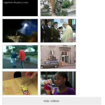
más videos