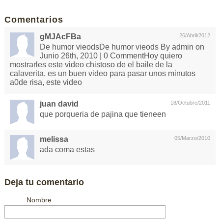
Comentarios
gMJAcFBa
26/Abril/2012
De humor vieodsDe humor vieods By admin on
Junio 26th, 2010 | 0 CommentHoy quiero
mostrarles este video chistoso de el baile de la
calaverita, es un buen video para pasar unos minutos
a0de risa, este video
juan david
18/Octubre/2011
que porqueria de pajina que tieneen
melissa
05/Marzo/2010
ada coma estas
Deja tu comentario
Nombre