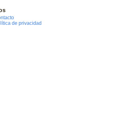
os
ntacto
lítica de privacidad