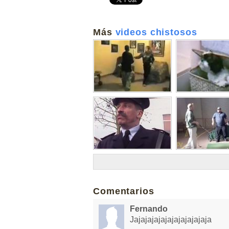
Más
videos chistosos
Comentarios
Fernando
Jajajajajajajajajajajaja