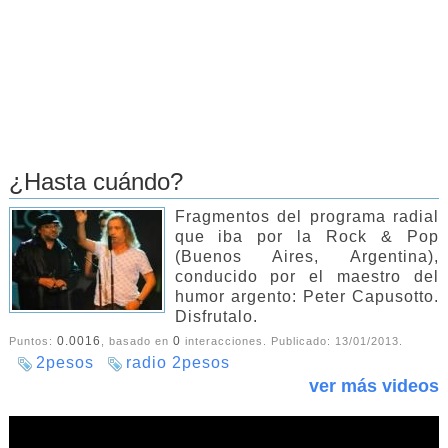
¿Hasta cuándo?
Fragmentos del programa radial
que iba por la Rock & Pop
(Buenos Aires, Argentina),
conducido por el maestro del
humor argento: Peter Capusotto.
Disfrutalo.
0.0016
0
Puntos:
, basado en
interacciones. Publicado:
13/01/2013
.
2pesos
radio 2pesos
ver más videos