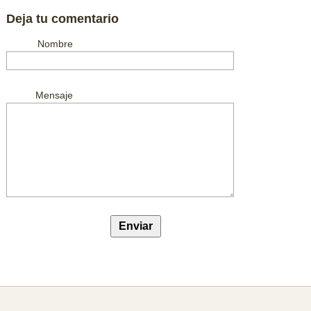
Deja tu comentario
Nombre
Mensaje