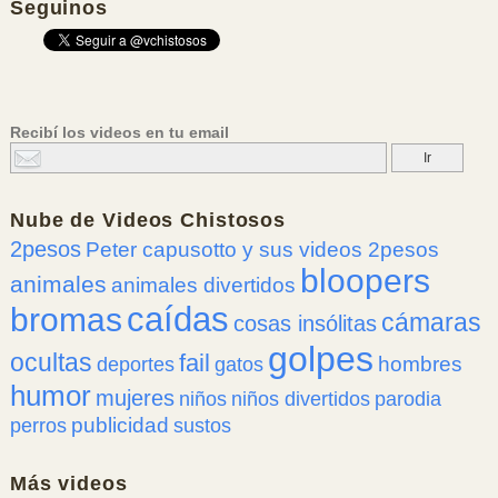
Seguinos
Recibí los videos en tu email
Nube de
Videos Chistosos
2pesos
Peter capusotto y sus videos 2pesos
bloopers
animales
animales divertidos
caídas
bromas
cámaras
cosas insólitas
golpes
ocultas
fail
hombres
deportes
gatos
humor
mujeres
niños
niños divertidos
parodia
publicidad
perros
sustos
Más videos