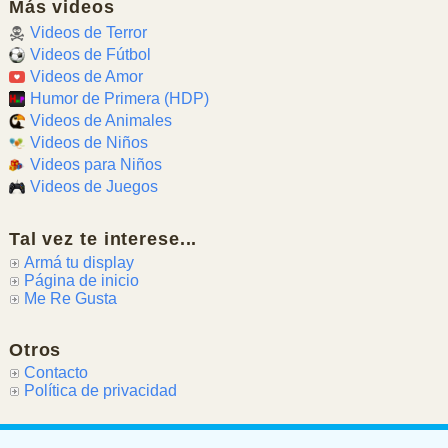
Más videos
Videos de Terror
Videos de Fútbol
Videos de Amor
Humor de Primera (HDP)
Videos de Animales
Videos de Niños
Videos para Niños
Videos de Juegos
Tal vez te interese...
Armá tu display
Página de inicio
Me Re Gusta
Otros
Contacto
Política de privacidad