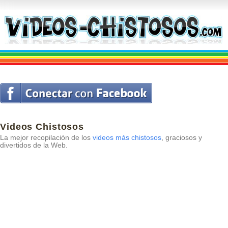
Videos Chistosos
La mejor recopilación de los
videos más chistosos
, graciosos y
divertidos de la Web.