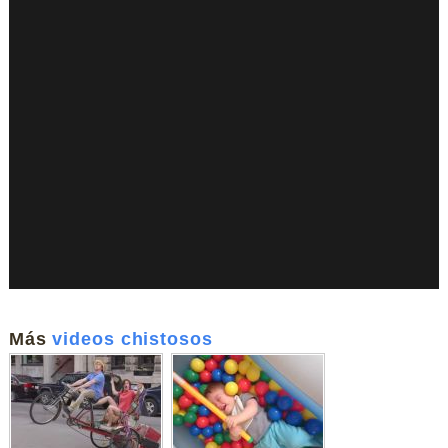
Más
videos chistosos