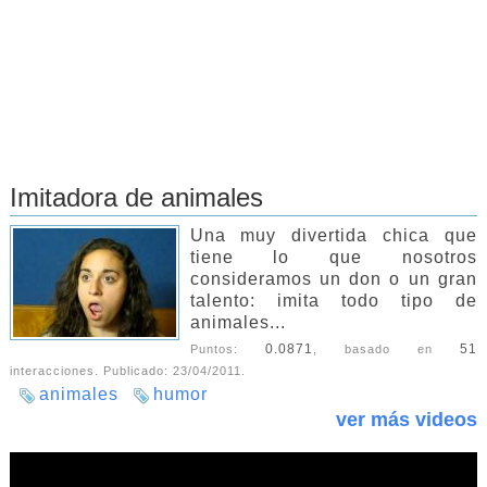
Imitadora de animales
Una muy divertida chica que
tiene lo que nosotros
consideramos un don o un gran
talento: imita todo tipo de
animales...
0.0871
51
Puntos:
, basado en
interacciones. Publicado:
23/04/2011
.
animales
humor
ver más videos