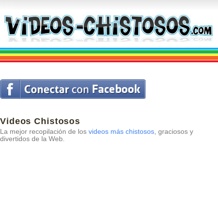
Videos Chistosos
La mejor recopilación de los
videos más chistosos
, graciosos y
divertidos de la Web.