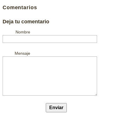
Comentarios
Deja tu comentario
Nombre
Mensaje