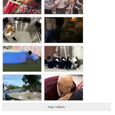
más videos