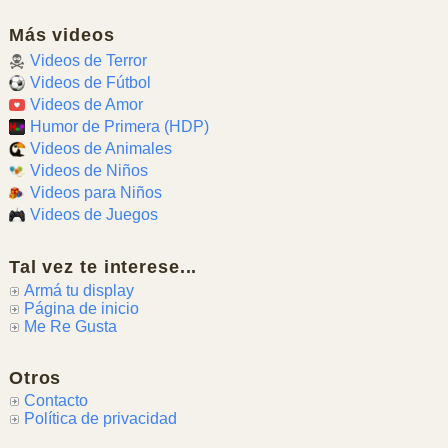
Más videos
Videos de Terror
Videos de Fútbol
Videos de Amor
Humor de Primera (HDP)
Videos de Animales
Videos de Niños
Videos para Niños
Videos de Juegos
Tal vez te interese...
Armá tu display
Página de inicio
Me Re Gusta
Otros
Contacto
Política de privacidad