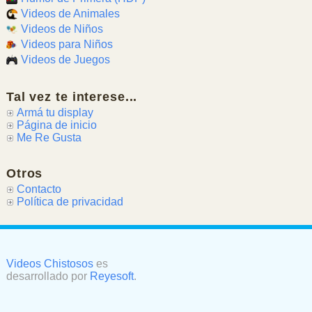
Videos de Animales
Videos de Niños
Videos para Niños
Videos de Juegos
Tal vez te interese...
Armá tu display
Página de inicio
Me Re Gusta
Otros
Contacto
Política de privacidad
Videos Chistosos
es
desarrollado por
Reyesoft
.