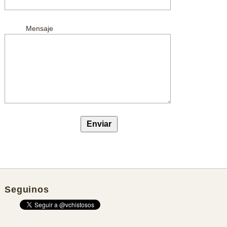
Mensaje
Seguinos