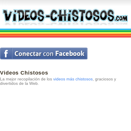
Videos Chistosos
La mejor recopilación de los
videos más chistosos
, graciosos y
divertidos de la Web.