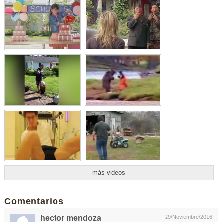
más videos
Comentarios
hector mendoza
29/Noviembre/2016