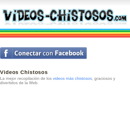
Videos Chistosos
La mejor recopilación de los
videos más chistosos
, graciosos y
divertidos de la Web.