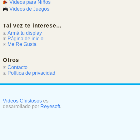
Videos para Niños
Videos de Juegos
Tal vez te interese...
Armá tu display
Página de inicio
Me Re Gusta
Otros
Contacto
Política de privacidad
Videos Chistosos
es
desarrollado por
Reyesoft
.