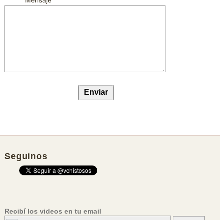
Seguinos
Recibí los videos en tu email