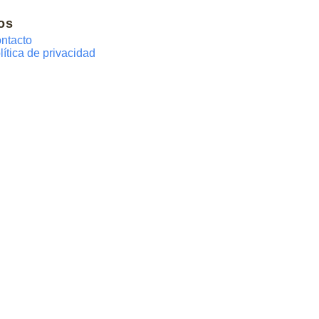
os
ntacto
lítica de privacidad