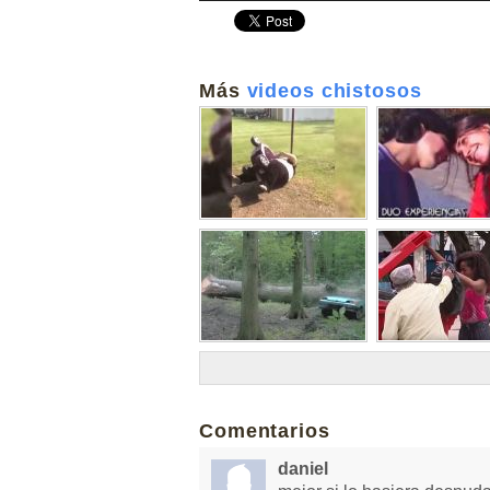
Más
videos chistosos
Comentarios
daniel