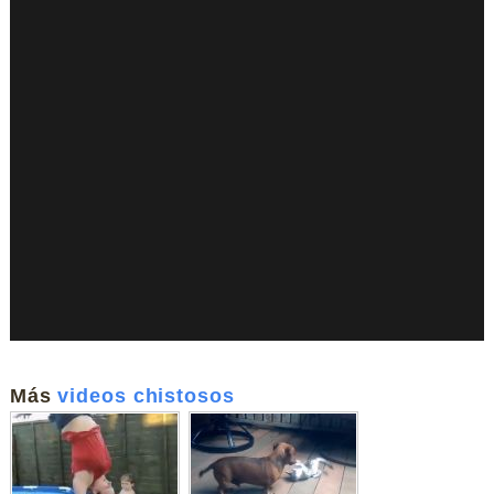
Más
videos chistosos