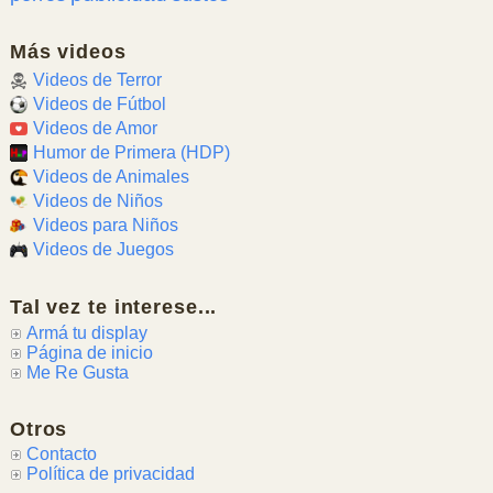
Más videos
Videos de Terror
Videos de Fútbol
Videos de Amor
Humor de Primera (HDP)
Videos de Animales
Videos de Niños
Videos para Niños
Videos de Juegos
Tal vez te interese...
Armá tu display
Página de inicio
Me Re Gusta
Otros
Contacto
Política de privacidad