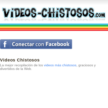
Videos Chistosos
La mejor recopilación de los
videos más chistosos
, graciosos y
divertidos de la Web.