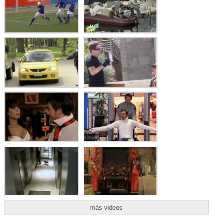
más videos