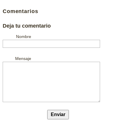
Comentarios
Deja tu comentario
Nombre
Mensaje