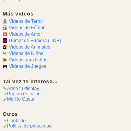
Más videos
Videos de Terror
Videos de Fútbol
Videos de Amor
Humor de Primera (HDP)
Videos de Animales
Videos de Niños
Videos para Niños
Videos de Juegos
Tal vez te interese...
Armá tu display
Página de inicio
Me Re Gusta
Otros
Contacto
Política de privacidad