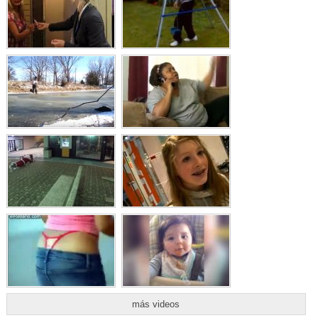
más videos