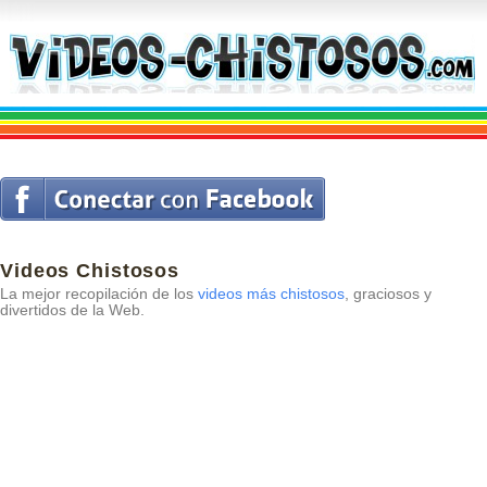
Videos Chistosos
La mejor recopilación de los
videos más chistosos
, graciosos y
divertidos de la Web.