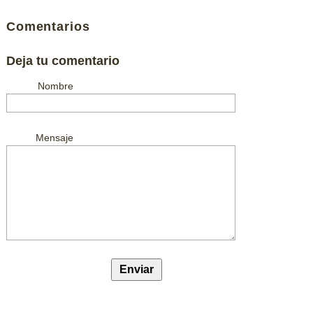
Comentarios
Deja tu comentario
Nombre
Mensaje