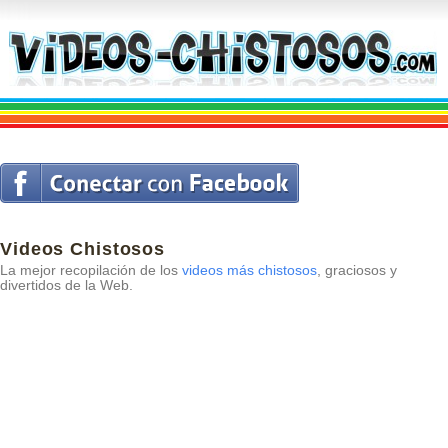
Videos Chistosos
La mejor recopilación de los
videos más chistosos
, graciosos y
divertidos de la Web.