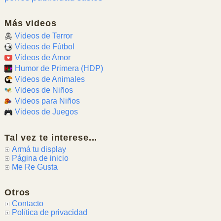
Más videos
Videos de Terror
Videos de Fútbol
Videos de Amor
Humor de Primera (HDP)
Videos de Animales
Videos de Niños
Videos para Niños
Videos de Juegos
Tal vez te interese...
Armá tu display
Página de inicio
Me Re Gusta
Otros
Contacto
Política de privacidad