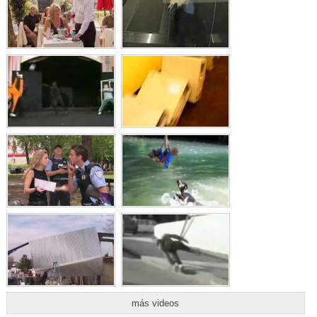
más videos