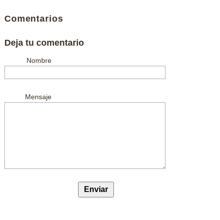
Comentarios
Deja tu comentario
Nombre
Mensaje