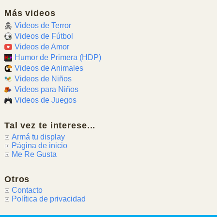
Más videos
Videos de Terror
Videos de Fútbol
Videos de Amor
Humor de Primera (HDP)
Videos de Animales
Videos de Niños
Videos para Niños
Videos de Juegos
Tal vez te interese...
Armá tu display
Página de inicio
Me Re Gusta
Otros
Contacto
Política de privacidad