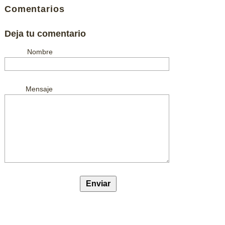
Comentarios
Deja tu comentario
Nombre
Mensaje