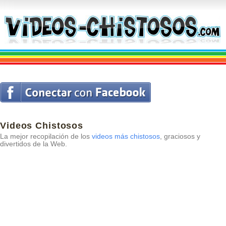
Videos Chistosos
La mejor recopilación de los
videos más chistosos
, graciosos y
divertidos de la Web.