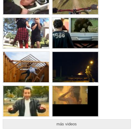
más videos